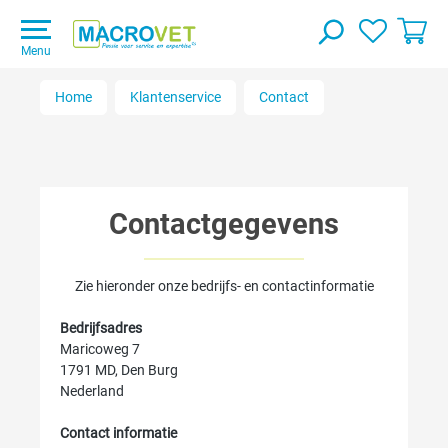
Menu
Home
Klantenservice
Contact
Contactgegevens
Zie hieronder onze bedrijfs- en contactinformatie
Bedrijfsadres
Maricoweg 7
1791 MD, Den Burg
Nederland
Contact informatie