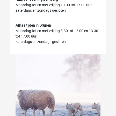
Maandag tot en met vrijdag 10.00 tot 17.00 uur
zaterdags en zondags gesloten
Afhaaltijden in Drunen
Maandag tot en met vrijdag 8.30 tot 12.00 en 13.30
tot 17.00 uur
zaterdags en zondags gesloten