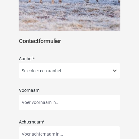
Contactformulier
Aanhef*
Voornaam
Achternaam*