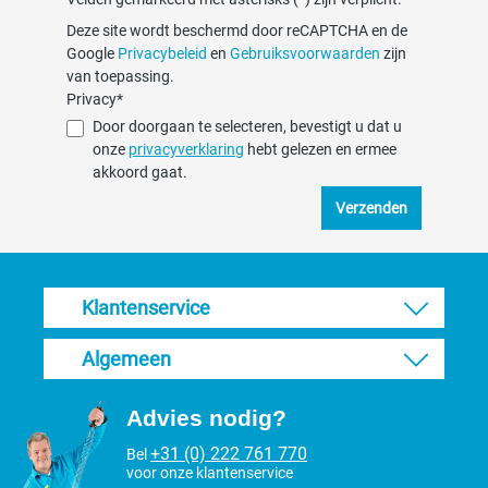
Deze site wordt beschermd door reCAPTCHA en de
Google
Privacybeleid
en
Gebruiksvoorwaarden
zijn
van toepassing.
Privacy*
Door doorgaan te selecteren, bevestigt u dat u
onze
privacyverklaring
hebt gelezen en ermee
akkoord gaat.
Verzenden
Klantenservice
Algemeen
Advies nodig?
+31 (0) 222 761 770
Bel
voor onze klantenservice