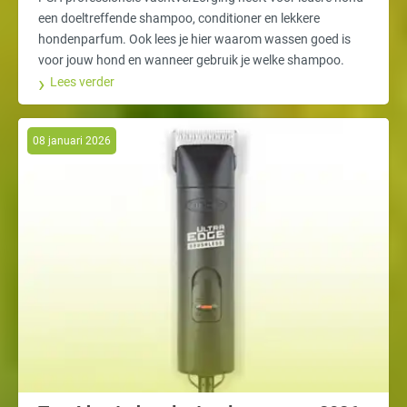
een doeltreffende shampoo, conditioner en lekkere
hondenparfum. Ook lees je hier waarom wassen goed is
voor jouw hond en wanneer gebruik je welke shampoo.
Lees verder
08 januari 2026