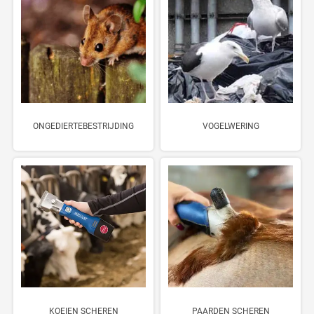
ONGEDIERTEBESTRIJDING
VOGELWERING
KOEIEN SCHEREN
PAARDEN SCHEREN