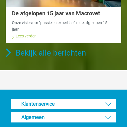
De afgelopen 15 jaar van Macrovet
Onze visie voor "passie en expertise" in de afgelopen 15
jaar.
Lees verder
Bekijk alle berichten
Klantenservice
Algemeen